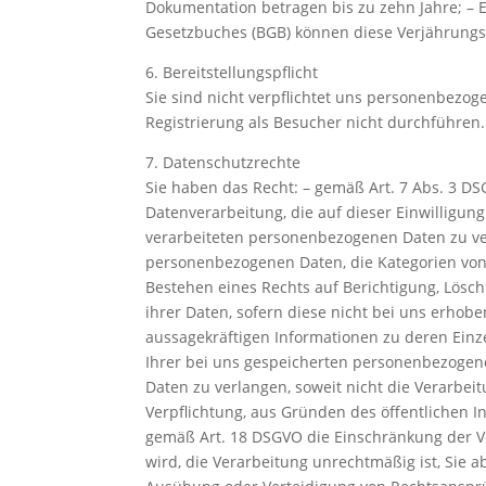
Dokumentation betragen bis zu zehn Jahre; – 
Gesetzbuches (BGB) können diese Verjährungsfr
6. Bereitstellungspflicht
Sie sind nicht verpflichtet uns personenbezog
Registrierung als Besucher nicht durchführen.
7. Datenschutzrechte
Sie haben das Recht: – gemäß Art. 7 Abs. 3 DSG
Datenverarbeitung, die auf dieser Einwilligung
verarbeiteten personenbezogenen Daten zu ver
personenbezogenen Daten, die Kategorien von
Bestehen eines Rechts auf Berichtigung, Lösc
ihrer Daten, sofern diese nicht bei uns erhob
aussagekräftigen Informationen zu deren Einze
Ihrer bei uns gespeicherten personenbezogen
Daten zu verlangen, soweit nicht die Verarbei
Verpflichtung, aus Gründen des öffentlichen 
gemäß Art. 18 DSGVO die Einschränkung der Ve
wird, die Verarbeitung unrechtmäßig ist, Sie