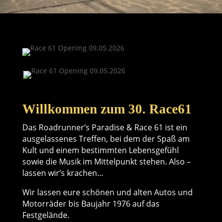
Willkommen zum 30. Race61
Das Roadrunner‘s Paradise & Race 61 ist ein
ausgelassenes Treffen, bei dem der Spaß am
Kult und einem bestimmten Lebensgefühl
sowie die Musik im Mittelpunkt stehen. Also –
lassen wir’s krachen…
Wir lassen eure schönen und alten Autos und
Motorräder bis Baujahr 1976 auf das
Festgelände.