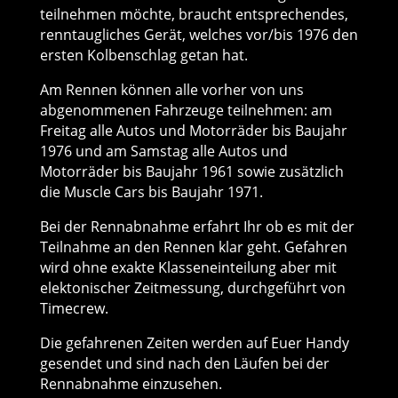
teilnehmen möchte, braucht entsprechendes,
renntaugliches Gerät, welches vor/bis 1976 den
ersten Kolbenschlag getan hat.
Am Rennen können alle vorher von uns
abgenommenen Fahrzeuge teilnehmen: am
Freitag alle Autos und Motorräder bis Baujahr
1976 und am Samstag alle Autos und
Motorräder bis Baujahr 1961 sowie zusätzlich
die Muscle Cars bis Baujahr 1971.
Bei der Rennabnahme erfahrt Ihr ob es mit der
Teilnahme an den Rennen klar geht. Gefahren
wird ohne exakte Klasseneinteilung aber mit
elektonischer Zeitmessung, durchgeführt von
Timecrew.
Die gefahrenen Zeiten werden auf Euer Handy
gesendet und sind nach den Läufen bei der
Rennabnahme einzusehen.